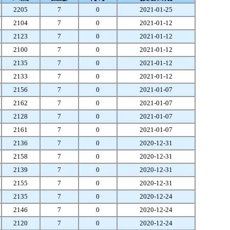
2205
7
0
2021-01-25
2104
7
0
2021-01-12
2123
7
0
2021-01-12
2100
7
0
2021-01-12
2135
7
0
2021-01-12
2133
7
0
2021-01-12
2156
7
0
2021-01-07
2162
7
0
2021-01-07
2128
7
0
2021-01-07
2161
7
0
2021-01-07
2136
7
0
2020-12-31
2158
7
0
2020-12-31
2139
7
0
2020-12-31
2155
7
0
2020-12-31
2135
7
0
2020-12-24
2146
7
0
2020-12-24
2120
7
0
2020-12-24