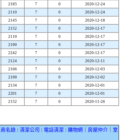
2185
7
0
2020-12-24
2110
7
0
2020-12-24
2145
7
0
2020-12-18
2152
7
0
2020-12-17
2119
7
0
2020-12-17
2190
7
0
2020-12-17
2242
7
0
2020-12-17
2124
7
0
2020-12-11
2166
7
0
2020-12-03
2199
7
0
2020-12-02
2134
7
0
2020-12-01
2201
7
0
2020-12-01
2152
7
0
2020-11-26
工商名錄
清潔公司
電話清潔
購物網
｜
房屋仲介
｜
室
｜
｜
｜