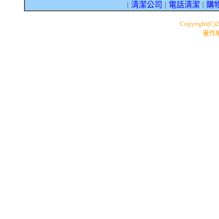
清潔公司
電話清潔
購
｜
｜
｜
Copyright(C)
著作