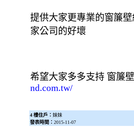
提供大家更專業的窗簾壁
家公司的好壞
希望大家多多支持
窗簾
nd.com.tw/
4 樓住戶：
妹妹
發表時間：
2015-11-07