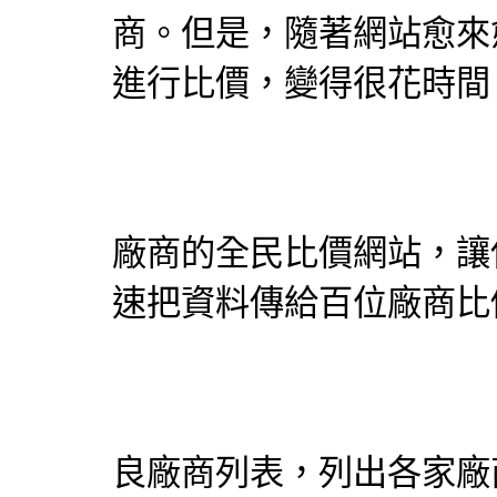
商。但是，隨著網站愈來
進行比價，變得很花時間
廠商的
全民比價網
站，讓
速把資料傳給百位廠商比
良廠商列表，列出各家廠