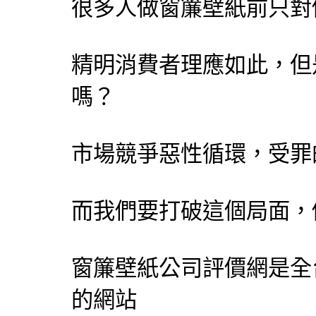
很多人做窗簾壁紙前只對
精明消費者理應如此，但
嗎？
市場競爭惡性循環，受罪
而我們要打破這個局面，
窗簾壁紙公司評價網
是全
的網站