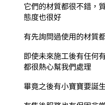
它們的材質都很不錯，
態度也很好
有先詢問過使用的材質都
即使未來施工後有任何
都很熱心幫我們處理
畢竟之後有小寶寶要誕生