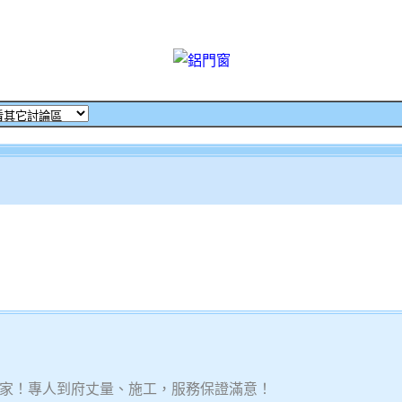
家！專人到府丈量、施工，服務保證滿意！