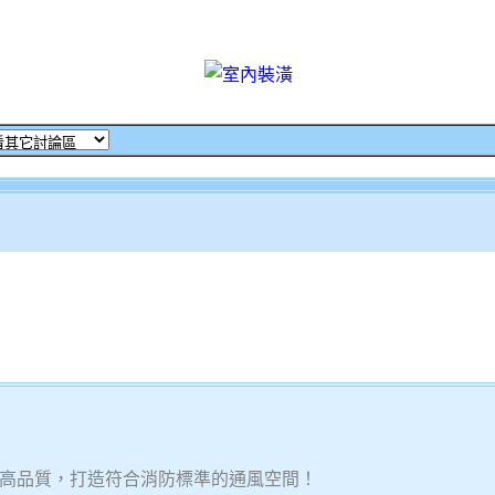
高品質，打造符合消防標準的通風空間！