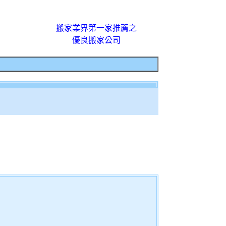
搬家業界第一家推薦之
優良搬家公司