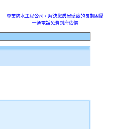
專業防水工程公司，解決您房屋壁癌的長期困擾
一通電話免費到府估價