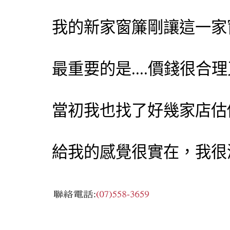
我的新家窗簾剛讓這一家
最重要的是....價錢很合
當初我也找了好幾家店估
給我的感覺很實在，我很