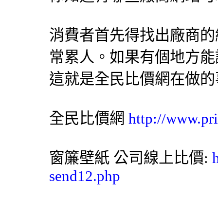
消費者首先得找出廠商的
常累人。如果有個地方能
這就是
全民比價網
在做的
全民比價網
http://www.pr
窗簾
壁紙
公司線上比價:
send12.php