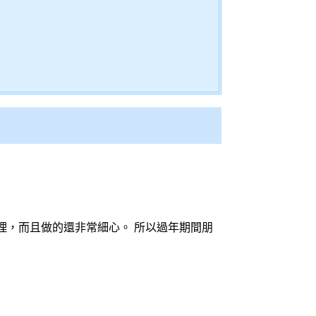
理，而且做的還非常細心。 所以過年期間朋