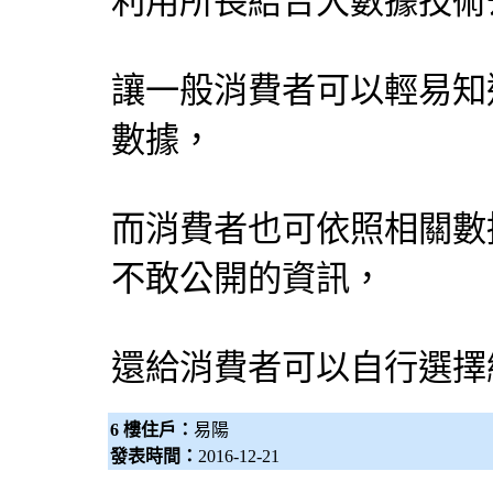
利用所長結合大數據技術
讓一般消費者可以輕易知
數據，
而消費者也可依照相關數
不敢公開的資訊，
還給消費者可以自行選擇
6 樓住戶：
易陽
發表時間：
2016-12-21