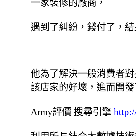
一家裝修的廠商，
遇到了糾紛，錢付了，結
他為了解決一般消費者對
該店家的好壞，進而開發
Army評價
搜尋引擎
http: