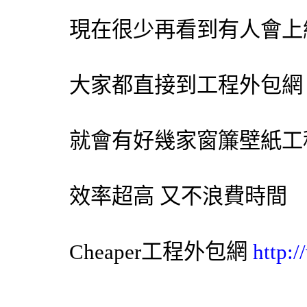
現在很少再看到有人會上
大家都直接到工程
外包網
就會有好幾家
窗簾
壁紙
工
效率超高 又不浪費時間
Cheaper工程
外包網
http: