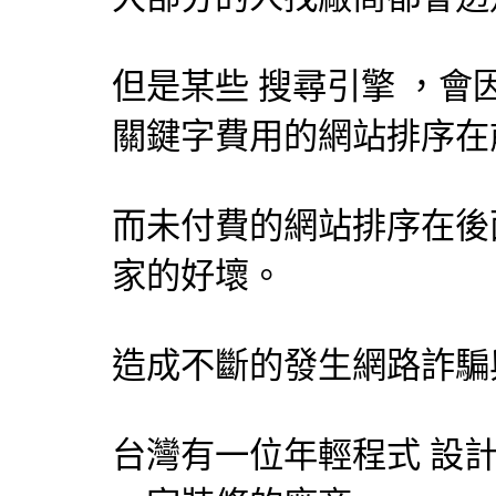
但是某些
搜尋引擎
，會
關鍵字費用的網站排序在
而未付費的網站排序在後
家的好壞。
造成不斷的發生網路詐騙
台灣有一位年輕程式
設