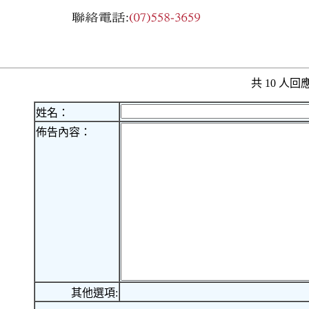
共 10 人
姓名：
佈告內容：
其他選項: