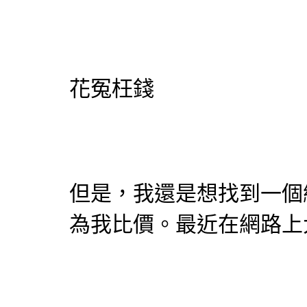
花冤枉錢
但是，我還是想找到一個
為我比價。最近在網路上