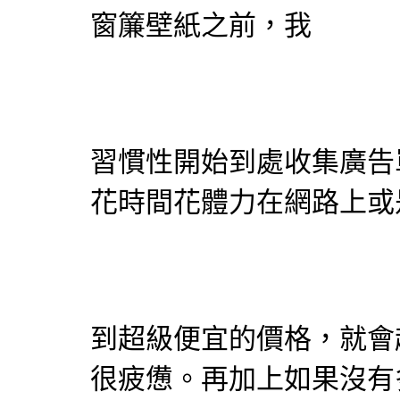
窗簾
壁紙
之前，我
習慣性開始到處收集廣告
花時間花體力在網路上或
到超級便宜的價格，就會
很疲憊。再加上如果沒有