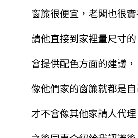
窗簾
很便宜，老闆也很實
請他直接到家裡量尺寸的
會提供配色方面的建議
像他們家的
窗簾
就都是自
才不會像其他家請人代理