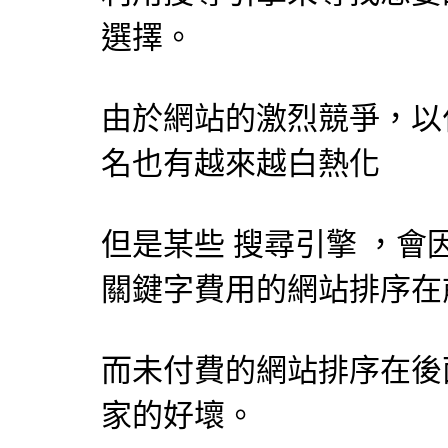
選擇。
由於網站的激烈競爭，以
名也有越來越白熱化
但是某些
搜尋引擎
，會
關鍵字費用的網站排序在
而未付費的網站排序在後
家的好壞。