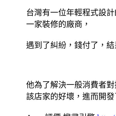
台灣有一位年輕程式
設計
一家裝修的廠商，
遇到了糾紛，錢付了，結
他為了解決一般消費者對
該店家的好壞，進而開發