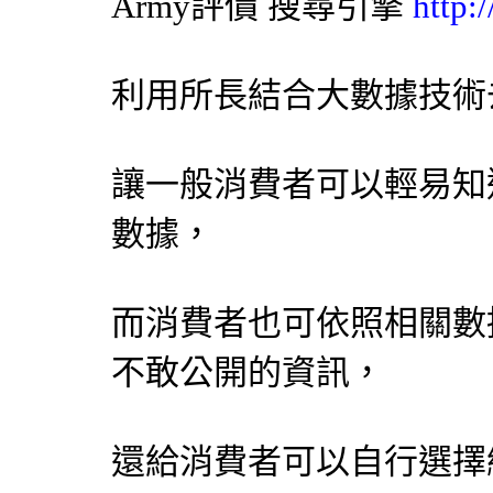
Army評價
搜尋引擎
http:
利用所長結合大數據技術
讓一般消費者可以輕易知
數據，
而消費者也可依照相關數
不敢公開的資訊，
還給消費者可以自行選擇